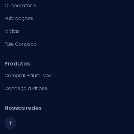
O laboratório
Publicações
Mídias
Fale Conosco
Produtos
Comprar Pitium-VAC
Conheça a Pitiose
Nossas redes