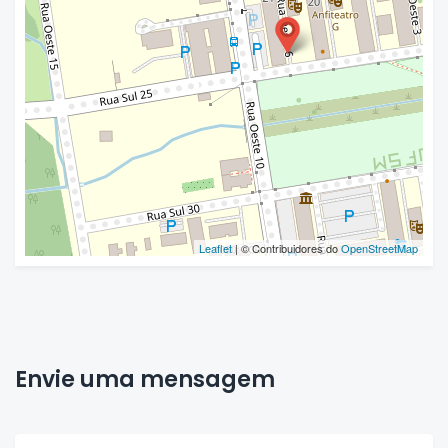
Leaflet
| © Contribuidores do
OpenStreetMap
Envie uma mensagem