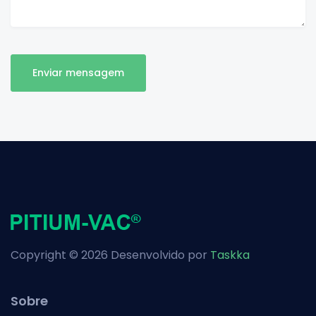
Enviar mensagem
Copyright © 2026 Desenvolvido por
Taskka
Sobre